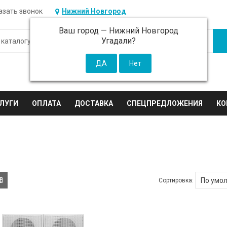
азать звонок
Нижний Новгород
Ваш город —
Нижний Новгород
Угадали?
ЛУГИ
ОПЛАТА
ДОСТАВКА
СПЕЦПРЕДЛОЖЕНИЯ
КО
Сортировка: