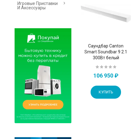
Игровые Приставки
И Аксессуары
Саундбар Canton
Smart Soundbar 9 2.1
300Вт белый
106 950 ₽
КУПИТЬ