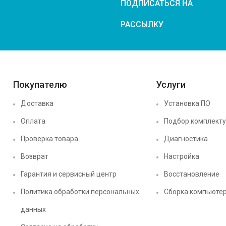
ПОДПИСАТЬСЯ НА
РАССЫЛКУ
Покупателю
Услуги
Доставка
Установка ПО
Оплата
Подбор комплект
Проверка товара
Диагностика
Возврат
Настройка
Гарантия и сервисный центр
Восстановление
Политика обработки персональных
Сборка компьюте
данных