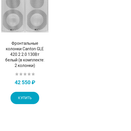
Фронтальные
колонки Canton GLE
420.2 2.0 130Вт
белый (в комплекте:
2 колонки)
42 550 ₽
КУПИТЬ