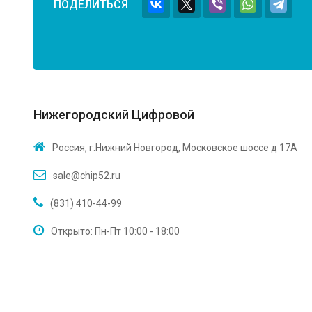
ПОДЕЛИТЬСЯ
Нижегородский Цифровой
Россия, г.Нижний Новгород, Московское шоссе д 17А
sale@chip52.ru
(831) 410-44-99
Открыто: Пн-Пт 10:00 - 18:00