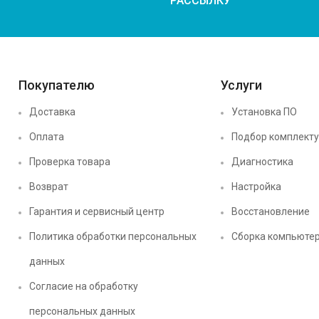
РАССЫЛКУ
Покупателю
Услуги
Доставка
Установка ПО
Оплата
Подбор комплект
Проверка товара
Диагностика
Возврат
Настройка
Гарантия и сервисный центр
Восстановление
Политика обработки персональных
Сборка компьюте
данных
Согласие на обработку
персональных данных