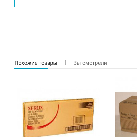
Похожие товары
Вы смотрели