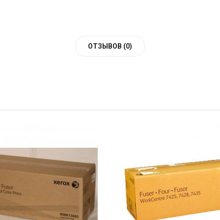
ОТЗЫВОВ (0)