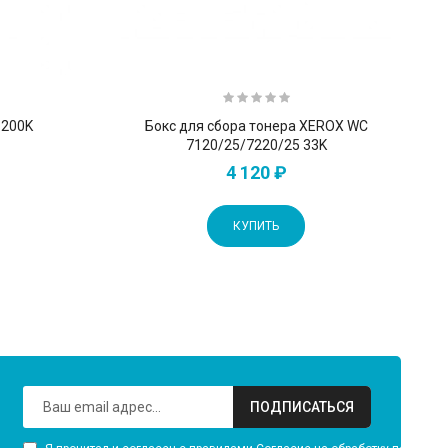
 200K
Бокс для сбора тонера XEROX WC
7120/25/7220/25 33K
4 120 ₽
КУПИТЬ
ПОДПИСАТЬСЯ