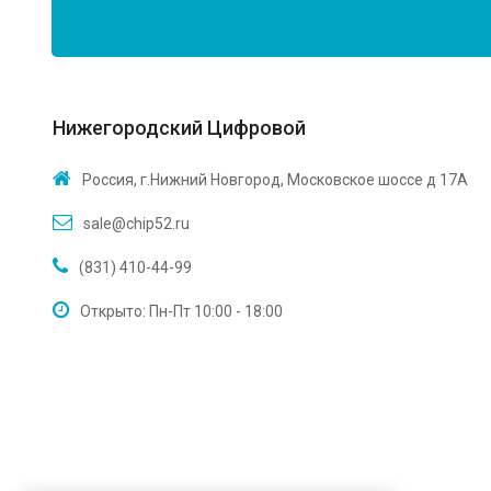
Нижегородский Цифровой
Россия, г.Нижний Новгород, Московское шоссе д 17А
sale@chip52.ru
(831) 410-44-99
Открыто: Пн-Пт 10:00 - 18:00