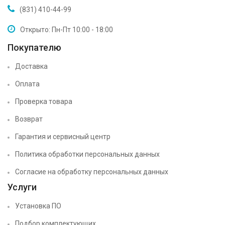
(831) 410-44-99
Открыто: Пн-Пт 10:00 - 18:00
Покупателю
Доставка
Оплата
Проверка товара
Возврат
Гарантия и сервисный центр
Политика обработки персональных данных
Согласие на обработку персональных данных
Услуги
Установка ПО
Подбор комплектующих