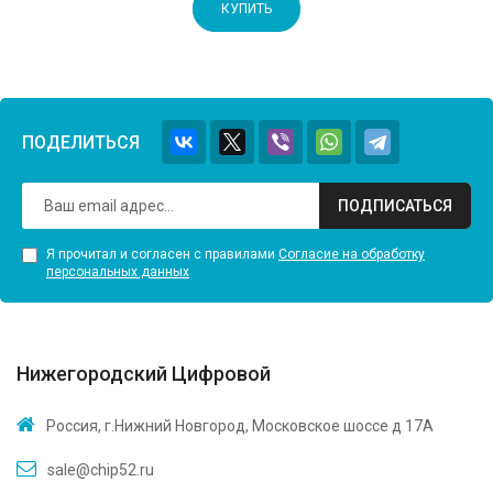
КУПИТЬ
ПОДЕЛИТЬСЯ
ПОДПИСАТЬСЯ
Я прочитал и согласен с правилами
Согласие на обработку
персональных данных
Нижегородский Цифровой
Россия, г.Нижний Новгород, Московское шоссе д 17А
sale@chip52.ru