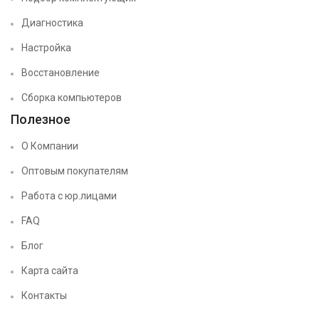
Диагностика
Настройка
Восстановление
Сборка компьютеров
Полезное
О Компании
Оптовым покупателям
Работа с юр.лицами
FAQ
Блог
Карта сайта
Контакты