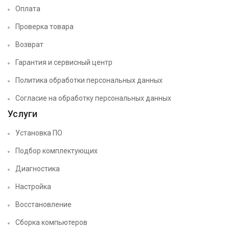
Оплата
Проверка товара
Возврат
Гарантия и сервисный центр
Политика обработки персональных данных
Согласие на обработку персональных данных
Услуги
Установка ПО
Подбор комплектующих
Диагностика
Настройка
Восстановление
Сборка компьютеров