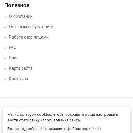
Полезное
О Компании
Оптовым покупателям
Работа с юр.лицами
FAQ
Блог
Карта сайта
Контакты
Мы используем cookies, чтобы сохранять ваши настройки и
вести статистику использования сайта.
Более подробная информация о файлах cookie и их