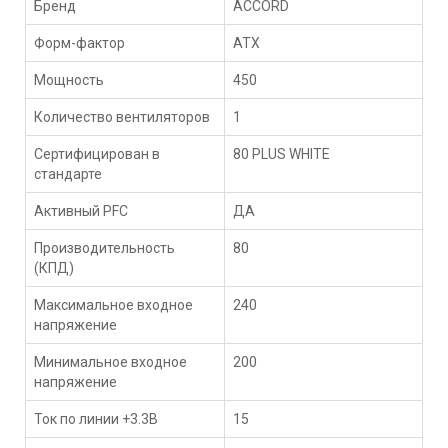
Бренд
ACCORD
Форм-фактор
ATX
Мощность
450
Количество вентиляторов
1
Сертифицирован в
80 PLUS WHITE
стандарте
Активный PFC
ДА
Производительность
80
(КПД)
Максимальное входное
240
напряжение
Минимальное входное
200
напряжение
Ток по линии +3.3В
15