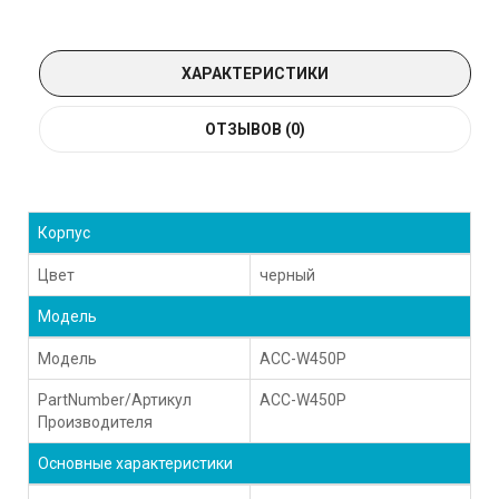
ХАРАКТЕРИСТИКИ
ОТЗЫВОВ (0)
Корпус
Цвет
черный
Модель
Модель
ACC-W450P
PartNumber/Артикул
ACC-W450P
Производителя
Основные характеристики