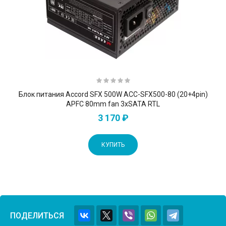
Блок питания Accord SFX 500W ACC-SFX500-80 (20+4pin)
APFC 80mm fan 3xSATA RTL
3 170 ₽
КУПИТЬ
ПОДЕЛИТЬСЯ