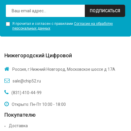
ПОДПИСАТЬСЯ
Я прочитал и согласен с правилами
Согласие на обработку
персональных данных
Нижегородский Цифровой
Россия, г.Нижний Новгород, Московское шоссе д 17А
sale@chip52.ru
(831) 410-44-99
Открыто: Пн-Пт 10:00 - 18:00
Покупателю
Доставка