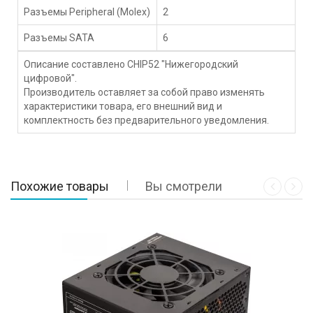
Разъемы Peripheral (Molex)
2
Разъемы SATA
6
Описание составлено CHIP52 "Нижегородский
цифровой".
Производитель оставляет за собой право изменять
характеристики товара, его внешний вид и
комплектность без предварительного уведомления.
Похожие товары
Вы смотрели