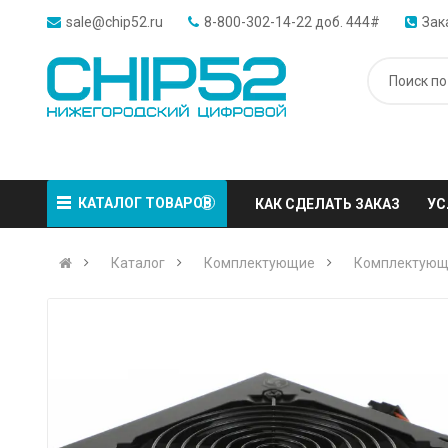
sale@chip52.ru
8-800-302-14-22 доб. 444#
Зак
КАТАЛОГ ТОВАРОВ
КАК СДЕЛАТЬ ЗАКАЗ
УС
Каталог
Комплектующие
Комплектующ