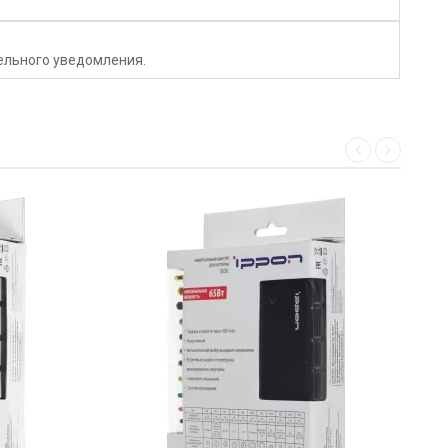
тельного уведомления.