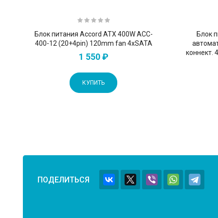
Блок питания Accord ATX 400W ACC-
Блок 
400-12 (20+4pin) 120mm fan 4xSATA
автомат
коннект. 
1 550 ₽
КУПИТЬ
ПОДЕЛИТЬСЯ