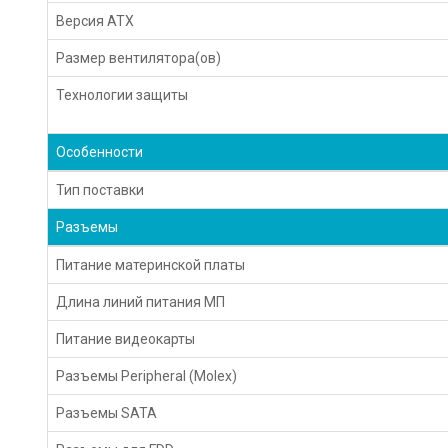
Версия ATX
Размер вентилятора(ов)
Технологии защиты
Особенности
Тип поставки
Разъемы
Питание материнской платы
Длина линий питания МП
Питание видеокарты
Разъемы Peripheral (Molex)
Разъемы SATA