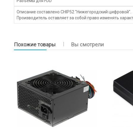
Разъемы для FDD
Описание составлено CHIP52 "Нижегородский цифровой".
Производитель оставляет за собой право изменять характ
Похожие товары
Вы смотрели