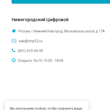
Нижегородский Цифровой
Россия, г.Нижний Новгород, Московское шоссе д 17А
sale@chip52.ru
(831) 410-44-99
Открыто: Пн-Пт 10:00 - 18:00
Мы используем cookies, чтобы сохранять ваши