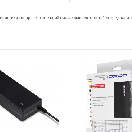
1
еристики товара, его внешний вид и комплектность без предвари