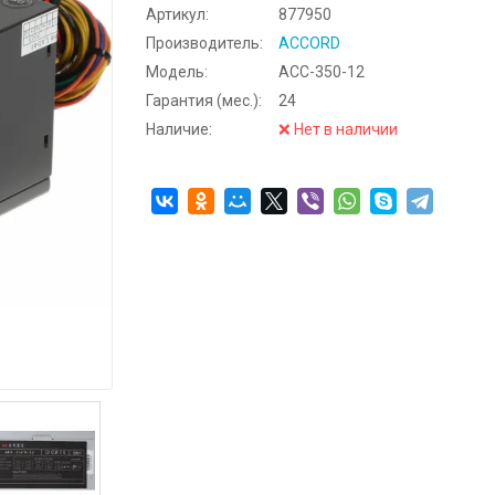
Артикул:
877950
Производитель:
ACCORD
Модель:
ACC-350-12
Гарантия (мес.):
24
Наличие:
❌ Нет в наличии