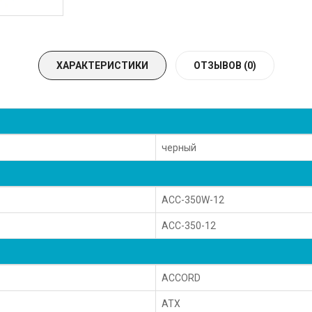
ХАРАКТЕРИСТИКИ
ОТЗЫВОВ (0)
черный
ACC-350W-12
ACC-350-12
ACCORD
ATX