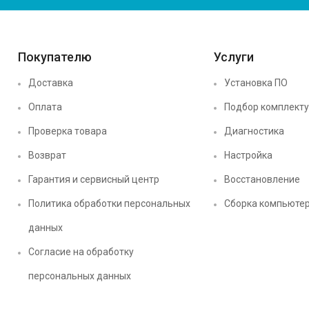
Покупателю
Услуги
Доставка
Установка ПО
Оплата
Подбор комплект
Проверка товара
Диагностика
Возврат
Настройка
Гарантия и сервисный центр
Восстановление
Политика обработки персональных
Сборка компьюте
данных
Согласие на обработку
персональных данных