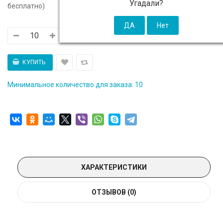
Угадали?
бесплатно)
Минимальное количество для заказа: 10
ХАРАКТЕРИСТИКИ
ОТЗЫВОВ (0)