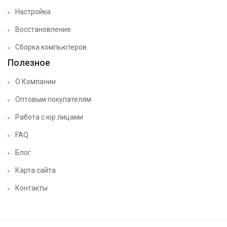
Настройка
Восстановление
Сборка компьютеров
Полезное
О Компании
Оптовым покупателям
Работа с юр.лицами
FAQ
Блог
Карта сайта
Контакты