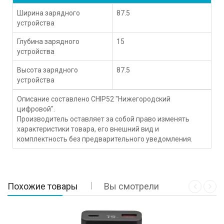
Ширина зарядного
87.5
устройства
Глубина зарядного
15
устройства
Высота зарядного
87.5
устройства
Описание составлено CHIP52 "Нижегородский
цифровой".
Производитель оставляет за собой право изменять
характеристики товара, его внешний вид и
комплектность без предварительного уведомления.
Похожие товары
Вы смотрели