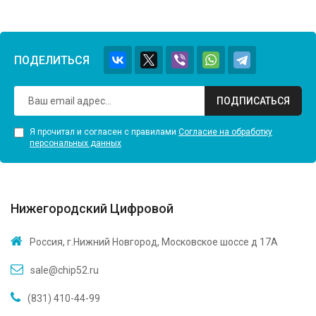
ПОДЕЛИТЬСЯ
ПОДПИСАТЬСЯ
Я прочитал и согласен с правилами
Согласие на обработку
персональных данных
Нижегородский Цифровой
Россия, г.Нижний Новгород, Московское шоссе д 17А
sale@chip52.ru
(831) 410-44-99