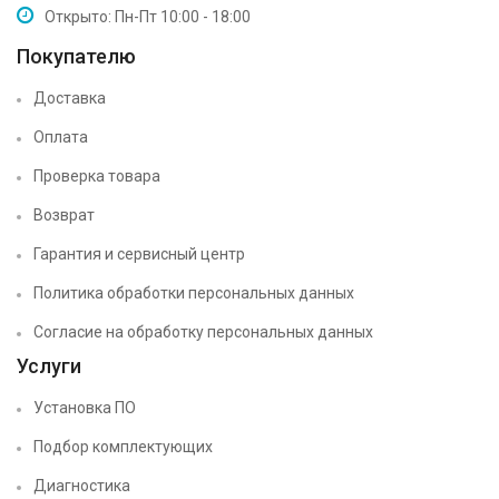
Открыто: Пн-Пт 10:00 - 18:00
Покупателю
Доставка
Оплата
Проверка товара
Возврат
Гарантия и сервисный центр
Политика обработки персональных данных
Согласие на обработку персональных данных
Услуги
Установка ПО
Подбор комплектующих
Диагностика