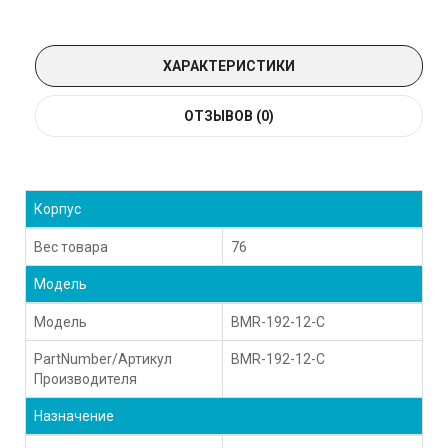
ХАРАКТЕРИСТИКИ
ОТЗЫВОВ (0)
Корпус
Вес товара
76
Модель
Модель
BMR-192-12-C
PartNumber/Артикул
BMR-192-12-C
Производителя
Назначение