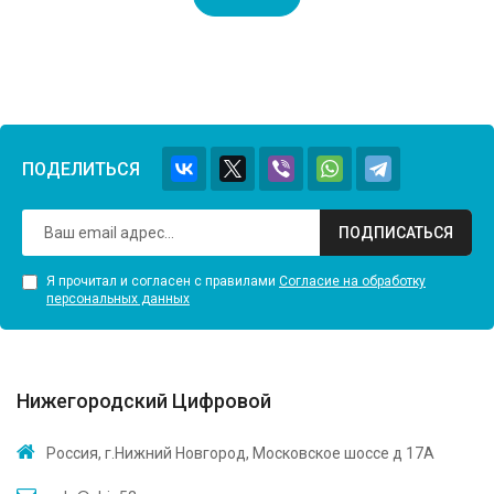
ПОДЕЛИТЬСЯ
ПОДПИСАТЬСЯ
Я прочитал и согласен с правилами
Согласие на обработку
персональных данных
Нижегородский Цифровой
Россия, г.Нижний Новгород, Московское шоссе д 17А