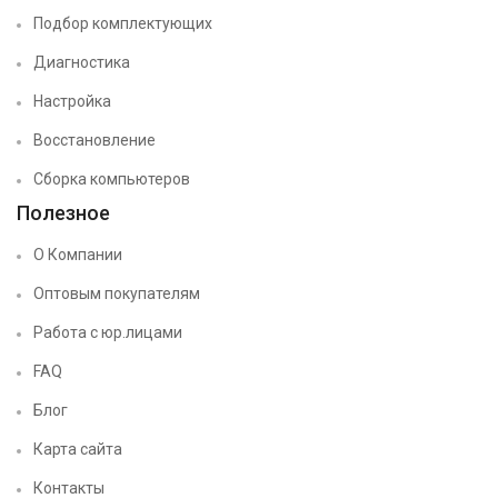
Подбор комплектующих
Диагностика
Настройка
Восстановление
Сборка компьютеров
Полезное
О Компании
Оптовым покупателям
Работа с юр.лицами
FAQ
Блог
Карта сайта
Контакты