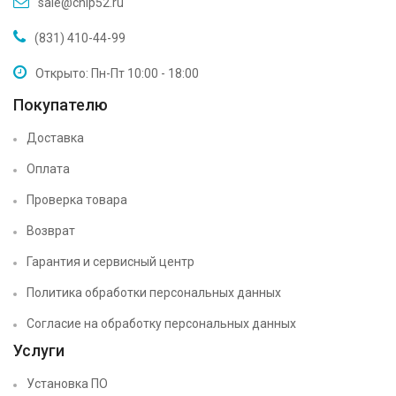
sale@chip52.ru
(831) 410-44-99
Открыто: Пн-Пт 10:00 - 18:00
Покупателю
Доставка
Оплата
Проверка товара
Возврат
Гарантия и сервисный центр
Политика обработки персональных данных
Согласие на обработку персональных данных
Услуги
Установка ПО