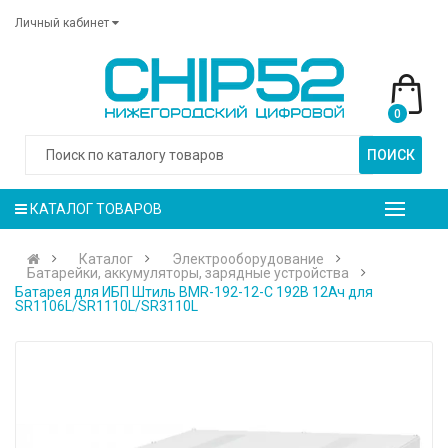
Личный кабинет
0
ПОИСК
КАТАЛОГ ТОВАРОВ
Каталог
Электрооборудование
Батарейки, аккумуляторы, зарядные устройства
Батарея для ИБП Штиль BMR-192-12-C 192В 12Ач для
SR1106L/SR1110L/SR3110L