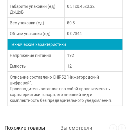
Габариты упаковки (ед)
0.51x0.45x0.32
ДхШхВ
Вес упаковки (ед)
80.5
Объем упаковки (ед)
0.07344
Технические характеристики
Напряжение питания
192
Емкость
12
Описание составлено CHIP52 "Нижегородский
цифровой".
Производитель оставляет за собой право изменять
характеристики товара, его внешний вид и
комплектность без предварительного уведомления.
Похожие товары
Вы смотрели