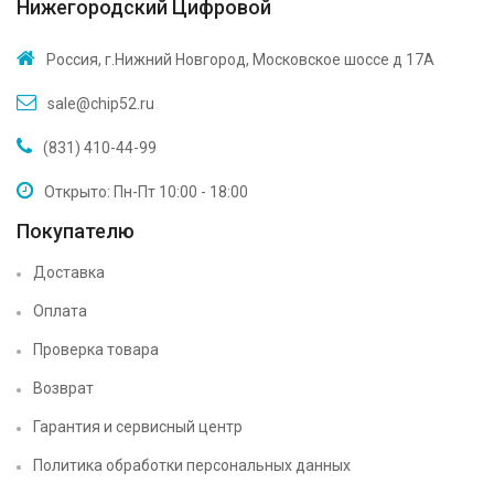
Нижегородский Цифровой
Россия, г.Нижний Новгород, Московское шоссе д 17А
sale@chip52.ru
(831) 410-44-99
Открыто: Пн-Пт 10:00 - 18:00
Покупателю
Доставка
Оплата
Проверка товара
Возврат
Гарантия и сервисный центр
Политика обработки персональных данных