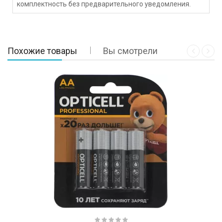
комплектность без предварительного уведомления.
Похожие товары
Вы смотрели