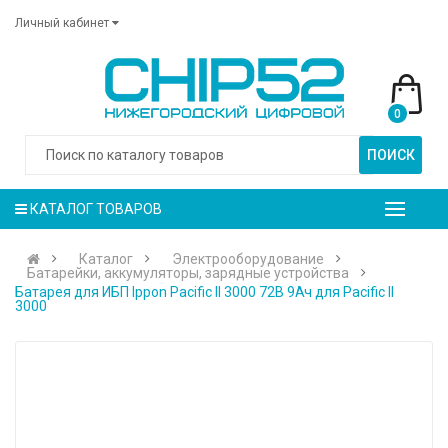
Личный кабинет
0
ПОИСК
КАТАЛОГ ТОВАРОВ
Каталог
Электрооборудование
Батарейки, аккумуляторы, зарядные устройства
Батарея для ИБП Ippon Pacific II 3000 72В 9Ач для Pacific II
3000