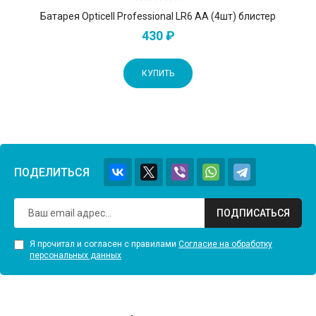
Батарея Opticell Professional LR6 AA (4шт) блистер
430 ₽
КУПИТЬ
ПОДЕЛИТЬСЯ
ПОДПИСАТЬСЯ
Я прочитал и согласен с правилами
Согласие на обработку
персональных данных