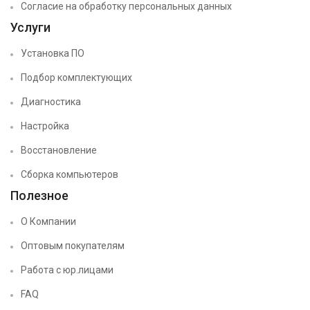
Согласие на обработку персональных данных
Услуги
Установка ПО
Подбор комплектующих
Диагностика
Настройка
Восстановление
Сборка компьютеров
Полезное
О Компании
Оптовым покупателям
Работа с юр.лицами
FAQ