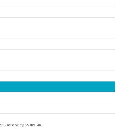
тельного уведомления.