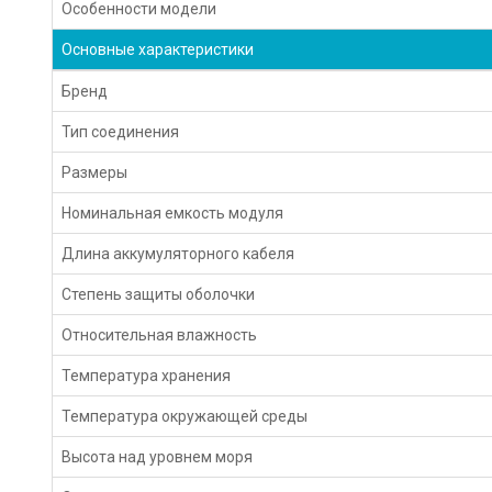
Особенности модели
Основные характеристики
Бренд
Тип соединения
Размеры
Номинальная емкость модуля
Длина аккумуляторного кабеля
Степень защиты оболочки
Относительная влажность
Температура хранения
Температура окружающей среды
Высота над уровнем моря