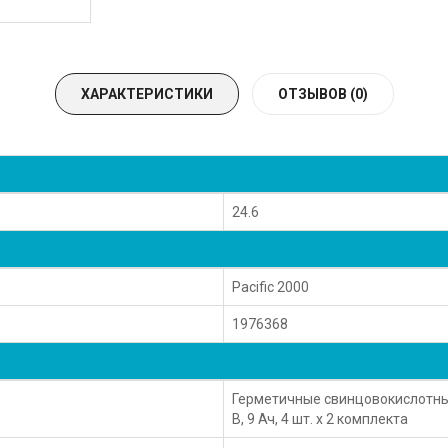
ХАРАКТЕРИСТИКИ
ОТЗЫВОВ (0)
24.6
Pacific 2000
1976368
Герметичные свинцовокислотные
В, 9 Ач, 4 шт. x 2 комплекта