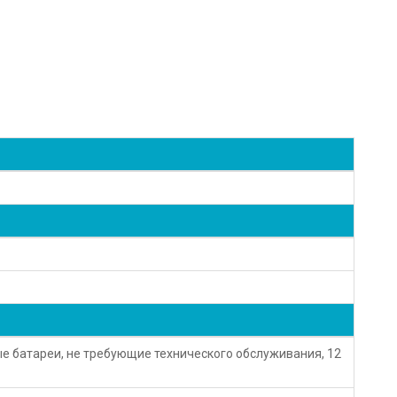
 батареи, не требующие технического обслуживания, 12