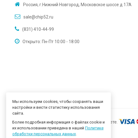
Россия, г.Нижний Новгород, Московское шоссе д 17А
sale@chip52.ru
(831) 410-44-99
Открыто: Пн-Пт 10:00 - 18:00
Мы используем cookies, чтобы сохранять ваши
настройки и вести статистику использования
сайта.
Более подробная информация о файлах cookie и
их использовании приведена в нашей
Политике
обработки персональных данных
.