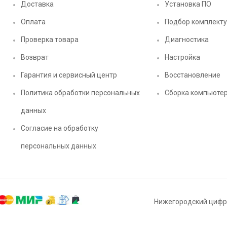
Доставка
Установка ПО
Оплата
Подбор комплект
Проверка товара
Диагностика
Возврат
Настройка
Гарантия и сервисный центр
Восстановление
Политика обработки персональных
Сборка компьюте
данных
Согласие на обработку
персональных данных
Нижегородский цифро