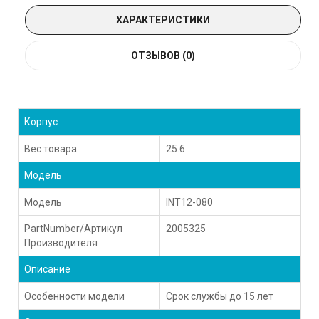
ХАРАКТЕРИСТИКИ
ОТЗЫВОВ (0)
Корпус
Вес товара
25.6
Модель
Модель
INT12-080
PartNumber/Артикул
2005325
Производителя
Описание
Особенности модели
Срок службы до 15 лет