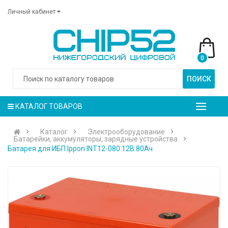
Личный кабинет
0
ПОИСК
КАТАЛОГ ТОВАРОВ
Каталог
Электрооборудование
Батарейки, аккумуляторы, зарядные устройства
Батарея для ИБП Ippon INT12-080 12В 80Ач