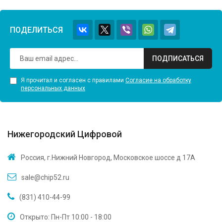
ПОДЕЛИТЬСЯ
ПОДПИСАТЬСЯ
Я прочитал и согласен с правилами
Согласие на обработку
персональных данных
Нижегородский Цифровой
Россия, г.Нижний Новгород, Московское шоссе д 17А
sale@chip52.ru
(831) 410-44-99
Открыто: Пн-Пт 10:00 - 18:00