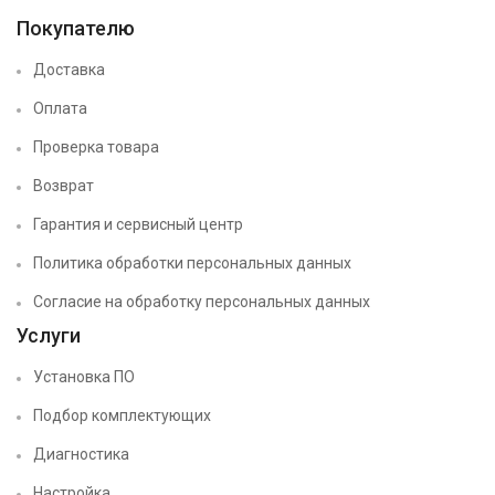
Покупателю
Доставка
Оплата
Проверка товара
Возврат
Гарантия и сервисный центр
Политика обработки персональных данных
Согласие на обработку персональных данных
Услуги
Установка ПО
Подбор комплектующих
Диагностика
Настройка