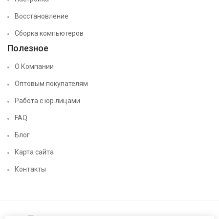
Восстановление
Сборка компьютеров
Полезное
О Компании
Оптовым покупателям
Работа с юр.лицами
FAQ
Блог
Карта сайта
Контакты