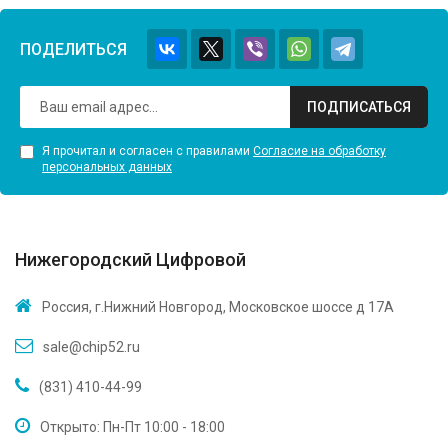
ПОДЕЛИТЬСЯ
ПОДПИСАТЬСЯ
Я прочитал и согласен с правилами
Согласие на обработку
персональных данных
Нижегородский Цифровой
Россия, г.Нижний Новгород, Московское шоссе д 17А
sale@chip52.ru
(831) 410-44-99
Открыто: Пн-Пт 10:00 - 18:00