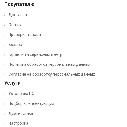
Покупателю
Доставка
Оплата
Проверка товара
Возврат
Гарантия и сервисный центр
Политика обработки персональных данных
Согласие на обработку персональных данных
Услуги
Установка ПО
Подбор комплектующих
Диагностика
Настройка