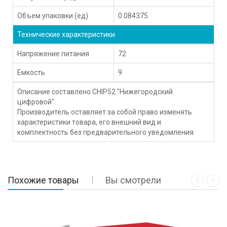
Объем упаковки (ед)
0.084375
Технические характеристики
Напряжение питания
72
Емкость
9
Описание составлено CHIP52 "Нижегородский
цифровой".
Производитель оставляет за собой право изменять
характеристики товара, его внешний вид и
комплектность без предварительного уведомления.
Похожие товары
Вы смотрели