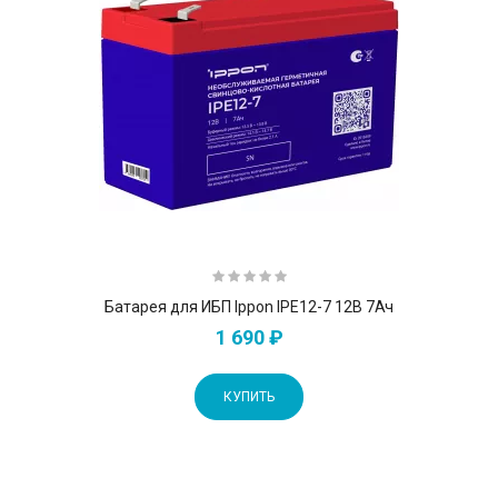
Батарея для ИБП Ippon IPE12-7 12В 7Ач
1 690 ₽
КУПИТЬ