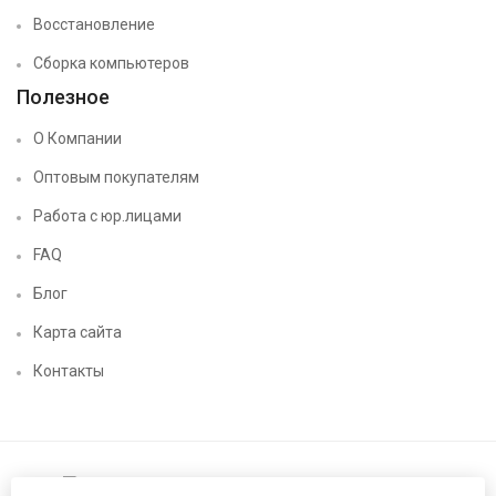
Восстановление
Сборка компьютеров
Полезное
О Компании
Оптовым покупателям
Работа с юр.лицами
FAQ
Блог
Карта сайта
Контакты