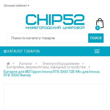
Личный кабинет
0
ПОИСК
КАТАЛОГ ТОВАРОВ
Каталог
Электрооборудование
Батарейки, аккумуляторы, зарядные устройства
Батарея для ИБП Ippon Innova RTB 3000 72В 9Ач для Innova
RTB 3000/Ампер