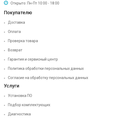
Открыто: Пн-Пт 10:00 - 18:00
Покупателю
Доставка
Оплата
Проверка товара
Возврат
Гарантия и сервисный центр
Политика обработки персональных данных
Согласие на обработку персональных данных
Услуги
Установка ПО
Подбор комплектующих
Диагностика