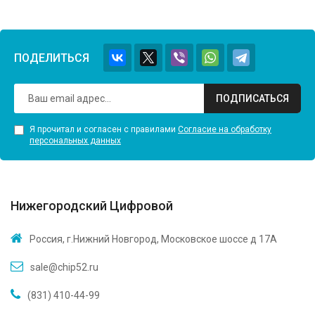
ПОДЕЛИТЬСЯ
ПОДПИСАТЬСЯ
Я прочитал и согласен с правилами
Согласие на обработку
персональных данных
Нижегородский Цифровой
Россия, г.Нижний Новгород, Московское шоссе д 17А
sale@chip52.ru
(831) 410-44-99