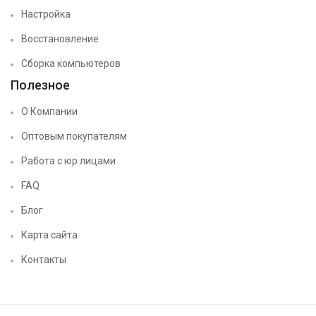
Настройка
Восстановление
Сборка компьютеров
Полезное
О Компании
Оптовым покупателям
Работа с юр.лицами
FAQ
Блог
Карта сайта
Контакты