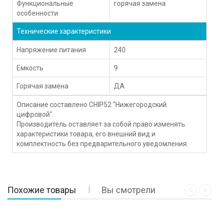
Функциональные
горячая замена
особенности
Технические характеристики
Напряжение питания
240
Емкость
9
Горячая замена
ДА
Описание составлено CHIP52 "Нижегородский
цифровой".
Производитель оставляет за собой право изменять
характеристики товара, его внешний вид и
комплектность без предварительного уведомления.
Похожие товары
Вы смотрели