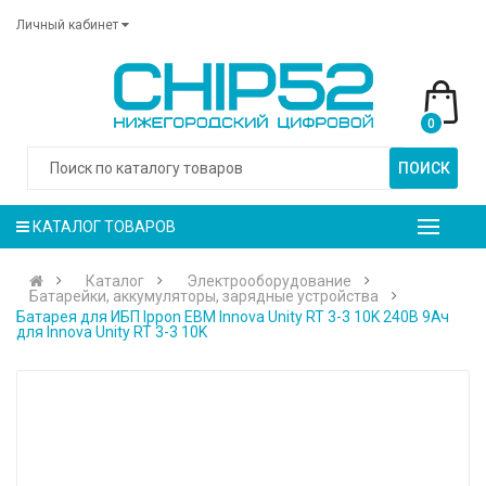
Личный кабинет
0
ПОИСК
КАТАЛОГ ТОВАРОВ
Каталог
Электрооборудование
Батарейки, аккумуляторы, зарядные устройства
Батарея для ИБП Ippon EBM Innova Unity RT 3-3 10K 240В 9Ач
для Innova Unity RT 3-3 10K