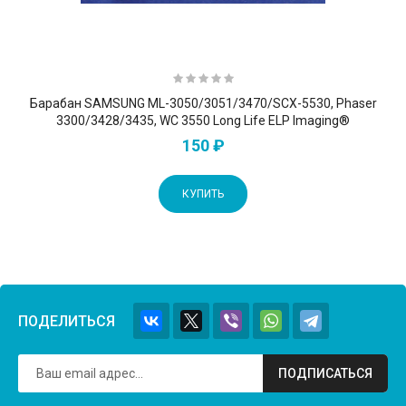
Барабан SAMSUNG ML-3050/3051/3470/SCX-5530, Phaser
3300/3428/3435, WC 3550 Long Life ELP Imaging®
150 ₽
КУПИТЬ
ПОДЕЛИТЬСЯ
ПОДПИСАТЬСЯ