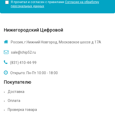
Я прочитал и согласен с правилами
Согласие на обработку
персональных данных
Нижегородский Цифровой
Россия, г.Нижний Новгород, Московское шоссе д 17А
sale@chip52.ru
(831) 410-44-99
Открыто: Пн-Пт 10:00 - 18:00
Покупателю
Доставка
Оплата
Проверка товара