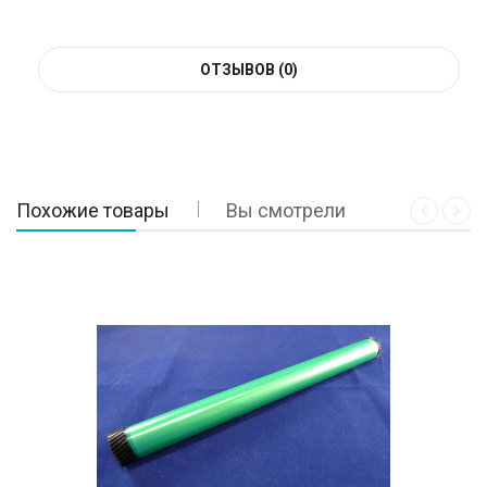
ОТЗЫВОВ (0)
Похожие товары
Вы смотрели