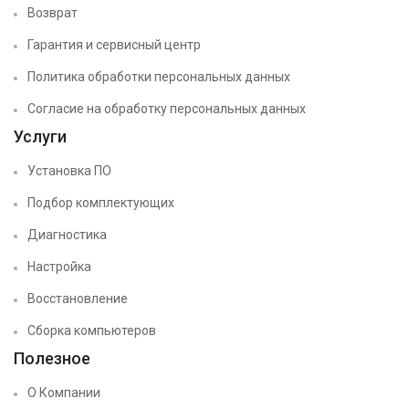
Возврат
Гарантия и сервисный центр
Политика обработки персональных данных
Согласие на обработку персональных данных
Услуги
Установка ПО
Подбор комплектующих
Диагностика
Настройка
Восстановление
Сборка компьютеров
Полезное
О Компании