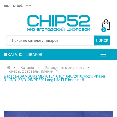
Личный кабинет
0
ПОИСК
КАТАЛОГ ТОВАРОВ
Каталог
Расходные материалы
Тонеры, фотовалы, пленки
Барабан SAMSUNG ML-1615/1610/1640/2010/4521/Phaser
3117/3122/3125/PE220 Long Life ELP Imaging®