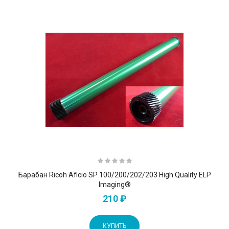
Барабан Ricoh Aficio SP 100/200/202/203 High Quality ELP
Imaging®
210 ₽
КУПИТЬ