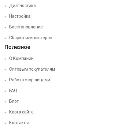
Диагностика
Настройка
Восстановление
Сборка компьютеров
Полезное
О Компании
Оптовым покупателям
Работа с юр.лицами
FAQ
Блог
Карта сайта
Контакты