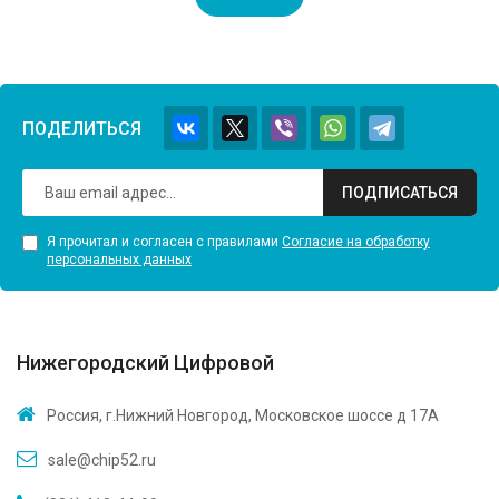
ПОДЕЛИТЬСЯ
ПОДПИСАТЬСЯ
Я прочитал и согласен с правилами
Согласие на обработку
персональных данных
Нижегородский Цифровой
Россия, г.Нижний Новгород, Московское шоссе д 17А
sale@chip52.ru