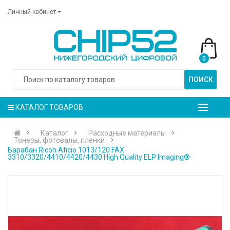
Личный кабинет
0
ПОИСК
КАТАЛОГ ТОВАРОВ
Каталог
Расходные материалы
Тонеры, фотовалы, пленки
Барабан Ricoh Aficio 1013/120 FAX
3310/3320/4410/4420/4430 High Quality ELP Imaging®