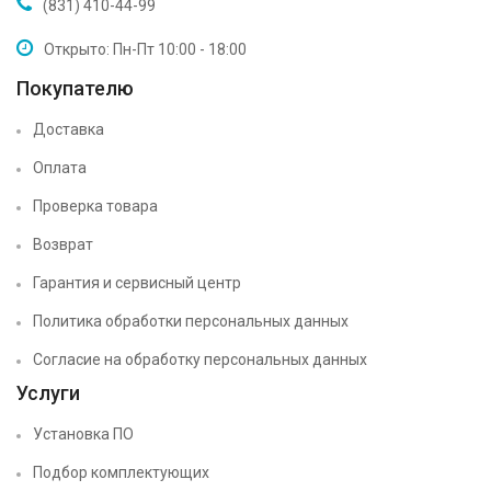
(831) 410-44-99
Открыто: Пн-Пт 10:00 - 18:00
Покупателю
Доставка
Оплата
Проверка товара
Возврат
Гарантия и сервисный центр
Политика обработки персональных данных
Согласие на обработку персональных данных
Услуги
Установка ПО
Подбор комплектующих