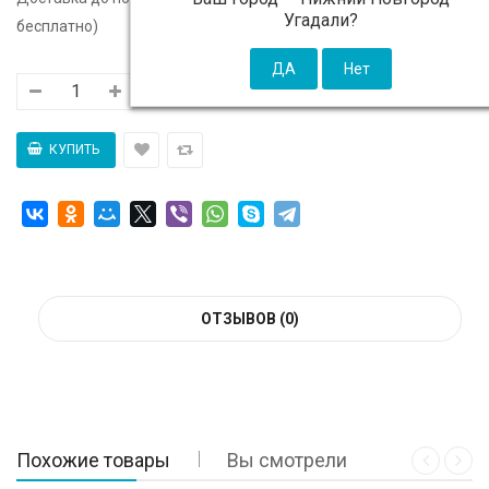
Угадали?
бесплатно)
ОТЗЫВОВ (0)
Похожие товары
Вы смотрели