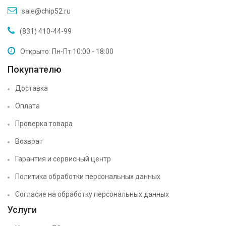
sale@chip52.ru
(831) 410-44-99
Открыто: Пн-Пт 10:00 - 18:00
Покупателю
Доставка
Оплата
Проверка товара
Возврат
Гарантия и сервисный центр
Политика обработки персональных данных
Согласие на обработку персональных данных
Услуги