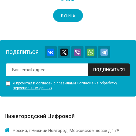
КУПИТЬ
ПОДЕЛИТЬСЯ
ПОДПИСАТЬСЯ
Я прочитал и согласен с правилами
Согласие на обработку
персональных данных
Нижегородский Цифровой
Россия, г.Нижний Новгород, Московское шоссе д 17А