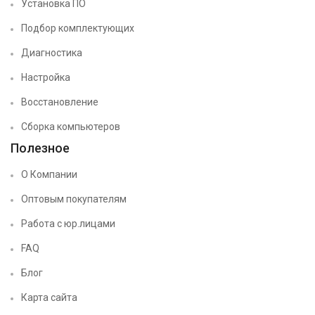
Установка ПО
Подбор комплектующих
Диагностика
Настройка
Восстановление
Сборка компьютеров
Полезное
О Компании
Оптовым покупателям
Работа с юр.лицами
FAQ
Блог
Карта сайта