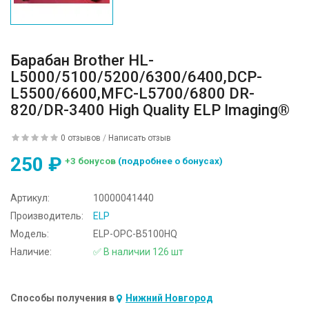
Барабан Brother HL-
L5000/5100/5200/6300/6400,DCP-
L5500/6600,MFC-L5700/6800 DR-
820/DR-3400 High Quality ELP Imaging®
0 отзывов
/
Написать отзыв
250 ₽
+3 бонусов
(подробнее о бонусах)
Артикул:
10000041440
Производитель:
ELP
Модель:
ELP-OPC-B5100HQ
Наличие:
✅ В наличии 126 шт
Способы получения в
Нижний Новгород