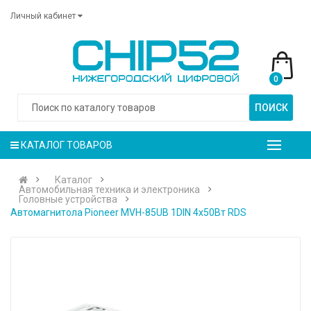
Личный кабинет
0
ПОИСК
КАТАЛОГ ТОВАРОВ
Каталог
Автомобильная техника и электроника
Головные устройства
Автомагнитола Pioneer MVH-85UB 1DIN 4x50Вт RDS