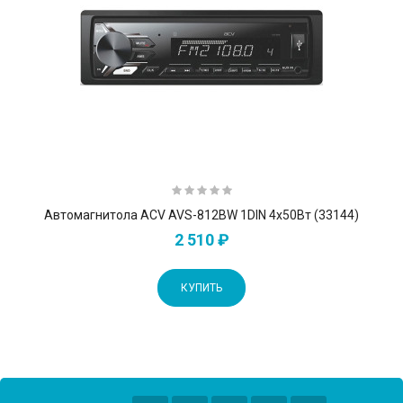
Автомагнитола ACV AVS-812BW 1DIN 4x50Вт (33144)
2 510 ₽
КУПИТЬ