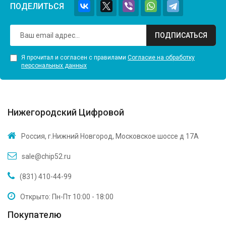
ПОДЕЛИТЬСЯ
ПОДПИСАТЬСЯ
Я прочитал и согласен с правилами
Согласие на обработку
персональных данных
Нижегородский Цифровой
Россия, г.Нижний Новгород, Московское шоссе д 17А
sale@chip52.ru
(831) 410-44-99
Открыто: Пн-Пт 10:00 - 18:00
Покупателю