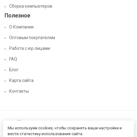
Сборка компьютеров
Полезное
О Компании
Оптовым покупателям
Работа с юр.лицами
FAQ
Блог
Карта сайта
Контакты
Мы используем cookies, чтобы сохранять ваши настройки и
вести статистику использования сайта.