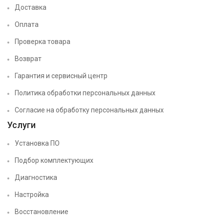
Доставка
Оплата
Проверка товара
Возврат
Гарантия и сервисный центр
Политика обработки персональных данных
Согласие на обработку персональных данных
Услуги
Установка ПО
Подбор комплектующих
Диагностика
Настройка
Восстановление