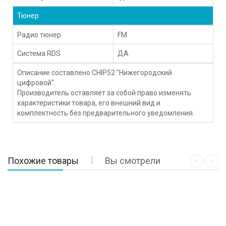
Тюнер
Радио тюнер
FM
Система RDS
ДА
Описание составлено CHIP52 "Нижегородский
цифровой".
Производитель оставляет за собой право изменять
характеристики товара, его внешний вид и
комплектность без предварительного уведомления.
Похожие товары
Вы смотрели