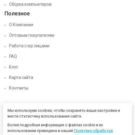
Сборка компьютеров
Полезное
О Компании
Оптовым покупателям
Работа с юр.лицами
FAQ
Блог
Карта сайта
Контакты
Мы используем cookies, чтобы сохранять ваши настройки и
вести статистику использования сайта.
Более подробная информация о файлах cookie и их
использовании приведена в нашей
Политике обработки