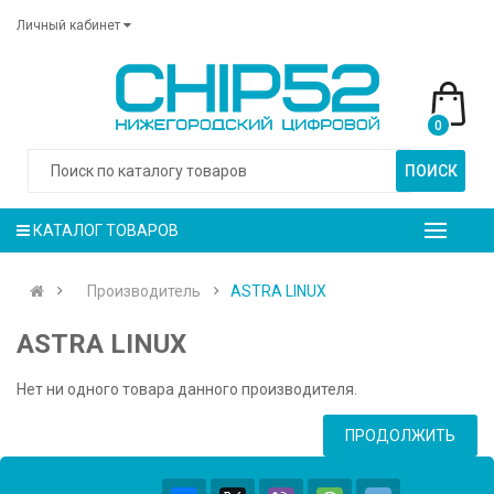
Личный кабинет
0
ПОИСК
КАТАЛОГ ТОВАРОВ
Производитель
ASTRA LINUX
ASTRA LINUX
Нет ни одного товара данного производителя.
ПРОДОЛЖИТЬ