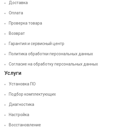
Доставка
Оплата
Проверка товара
Возврат
Гарантия и сервисный центр
Политика обработки персональных данных
Согласие на обработку персональных данных
Услуги
Установка ПО
Подбор комплектующих
Диагностика
Настройка
Восстановление