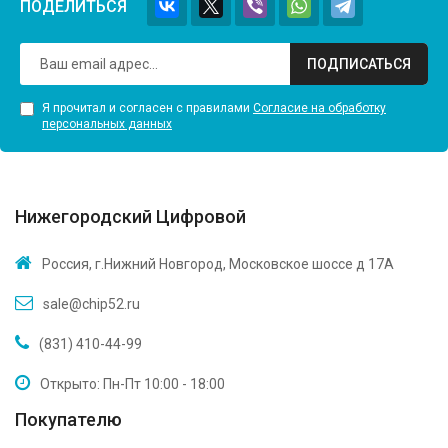
ПОДЕЛИТЬСЯ
ПОДПИСАТЬСЯ
Я прочитал и согласен с правилами
Согласие на обработку
персональных данных
Нижегородский Цифровой
Россия, г.Нижний Новгород, Московское шоссе д 17А
sale@chip52.ru
(831) 410-44-99
Открыто: Пн-Пт 10:00 - 18:00
Покупателю