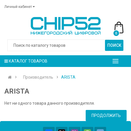
Личный кабинет
0
ПОИСК
КАТАЛОГ ТОВАРОВ
Производитель
ARISTA
ARISTA
Нет ни одного товара данного производителя.
ПРОДОЛЖИТЬ