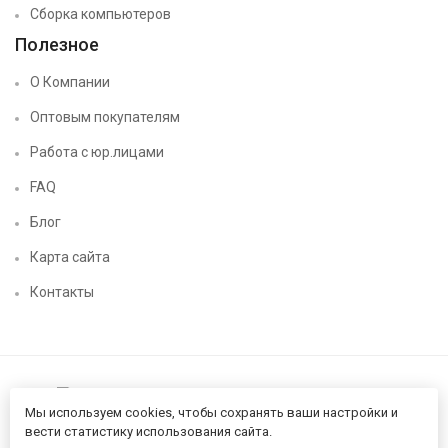
Сборка компьютеров
Полезное
О Компании
Оптовым покупателям
Работа с юр.лицами
FAQ
Блог
Карта сайта
Контакты
Мы используем cookies, чтобы сохранять ваши настройки и
вести статистику использования сайта.