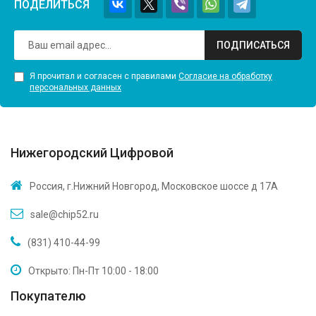
ПОДЕЛИТЬСЯ
ПОДПИСАТЬСЯ
Я прочитал и согласен с правилами
Согласие на обработку
персональных данных
Нижегородский Цифровой
Россия, г.Нижний Новгород, Московское шоссе д 17А
sale@chip52.ru
(831) 410-44-99
Открыто: Пн-Пт 10:00 - 18:00
Покупателю