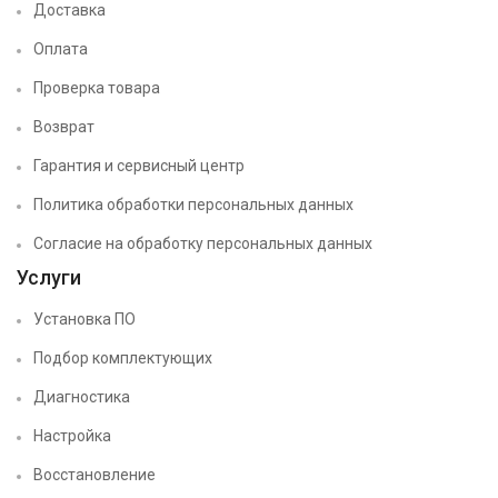
Доставка
Оплата
Проверка товара
Возврат
Гарантия и сервисный центр
Политика обработки персональных данных
Согласие на обработку персональных данных
Услуги
Установка ПО
Подбор комплектующих
Диагностика
Настройка
Восстановление