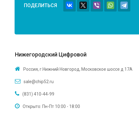
ПОДЕЛИТЬСЯ
Нижегородский Цифровой
Россия, г.Нижний Новгород, Московское шоссе д 17А
sale@chip52.ru
(831) 410-44-99
Открыто: Пн-Пт 10:00 - 18:00