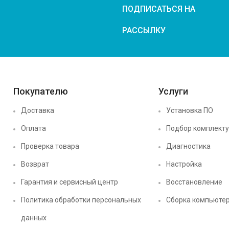
ПОДПИСАТЬСЯ НА
РАССЫЛКУ
Покупателю
Услуги
Доставка
Установка ПО
Оплата
Подбор комплект
Проверка товара
Диагностика
Возврат
Настройка
Гарантия и сервисный центр
Восстановление
Политика обработки персональных
Сборка компьюте
данных