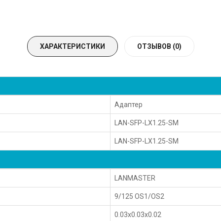
ХАРАКТЕРИСТИКИ
ОТЗЫВОВ (0)
Адаптер
LAN-SFP-LX1.25-SM
LAN-SFP-LX1.25-SM
LANMASTER
9/125 OS1/OS2
0.03x0.03x0.02