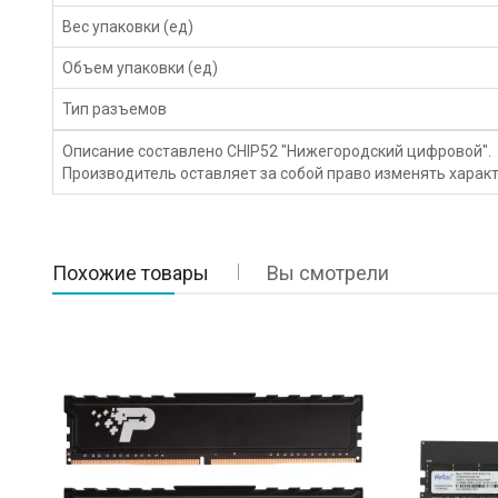
Вес упаковки (ед)
Объем упаковки (ед)
Тип разъемов
Описание составлено CHIP52 "Нижегородский цифровой".
Производитель оставляет за собой право изменять характ
Похожие товары
Вы смотрели