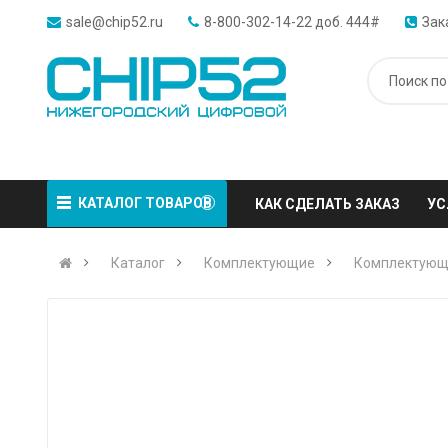
sale@chip52.ru
8-800-302-14-22 доб. 444#
Зак
КАТАЛОГ ТОВАРОВ
КАК СДЕЛАТЬ ЗАКАЗ
УС
Каталог
Комплектующие
Комплектующ