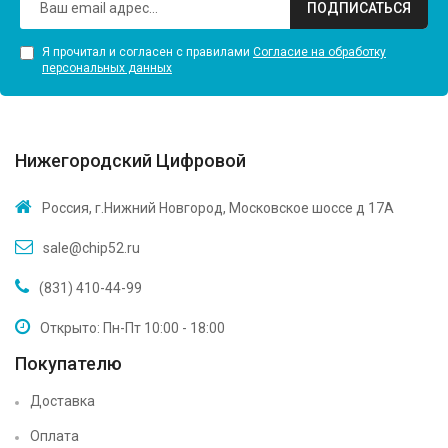
ПОДПИСАТЬСЯ
Я прочитал и согласен с правилами
Согласие на обработку
персональных данных
Нижегородский Цифровой
Россия, г.Нижний Новгород, Московское шоссе д 17А
sale@chip52.ru
(831) 410-44-99
Открыто: Пн-Пт 10:00 - 18:00
Покупателю
Доставка
Оплата