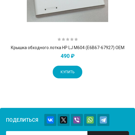
Крышка обходного лотка HP LJ M604 (E6B67-67927) OEM
490 ₽
КУПИТЬ
ПОДЕЛИТЬСЯ