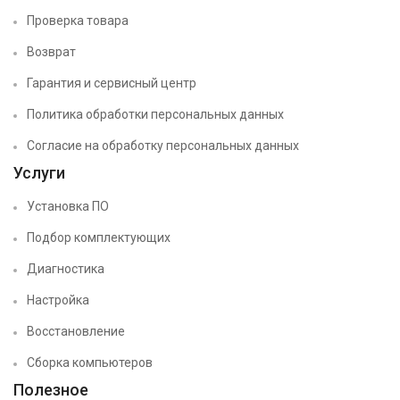
Проверка товара
Возврат
Гарантия и сервисный центр
Политика обработки персональных данных
Согласие на обработку персональных данных
Услуги
Установка ПО
Подбор комплектующих
Диагностика
Настройка
Восстановление
Сборка компьютеров
Полезное