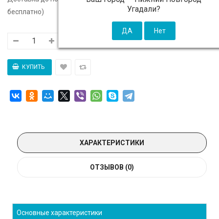
Угадали?
бесплатно)
ХАРАКТЕРИСТИКИ
ОТЗЫВОВ (0)
Основные характеристики