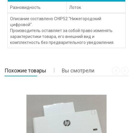
Разновидность
Лоток
Описание составлено CHIP52 "Нижегородский
цифровой".
Производитель оставляет за собой право изменять
характеристики товара, его внешний вид и
комплектность без предварительного уведомления.
Похожие товары
Вы смотрели