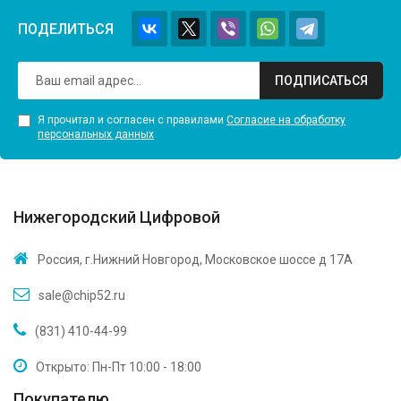
ПОДЕЛИТЬСЯ
ПОДПИСАТЬСЯ
Я прочитал и согласен с правилами
Согласие на обработку
персональных данных
Нижегородский Цифровой
Россия, г.Нижний Новгород, Московское шоссе д 17А
sale@chip52.ru
(831) 410-44-99
Открыто: Пн-Пт 10:00 - 18:00
Покупателю