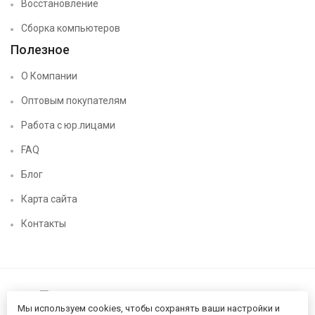
Восстановление
Сборка компьютеров
Полезное
О Компании
Оптовым покупателям
Работа с юр.лицами
FAQ
Блог
Карта сайта
Контакты
Мы используем cookies, чтобы сохранять ваши настройки и