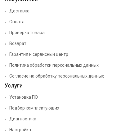
Доставка
Оплата
Проверка товара
Возврат
Гарантия и сервисный центр
Политика обработки персональных данных
Согласие на обработку персональных данных
Услуги
Установка ПО
Подбор комплектующих
Диагностика
Настройка