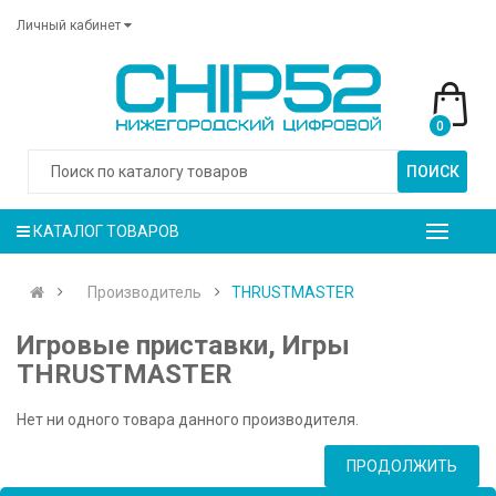
Личный кабинет
0
ПОИСК
КАТАЛОГ ТОВАРОВ
Производитель
THRUSTMASTER
Игровые приставки, Игры
THRUSTMASTER
Нет ни одного товара данного производителя.
ПРОДОЛЖИТЬ