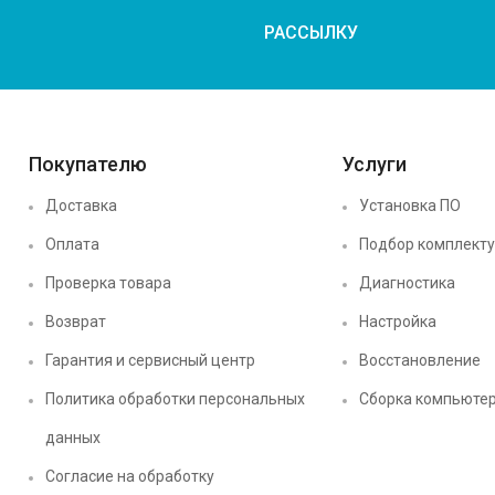
РАССЫЛКУ
Покупателю
Услуги
Доставка
Установка ПО
Оплата
Подбор комплект
Проверка товара
Диагностика
Возврат
Настройка
Гарантия и сервисный центр
Восстановление
Политика обработки персональных
Сборка компьюте
данных
Согласие на обработку