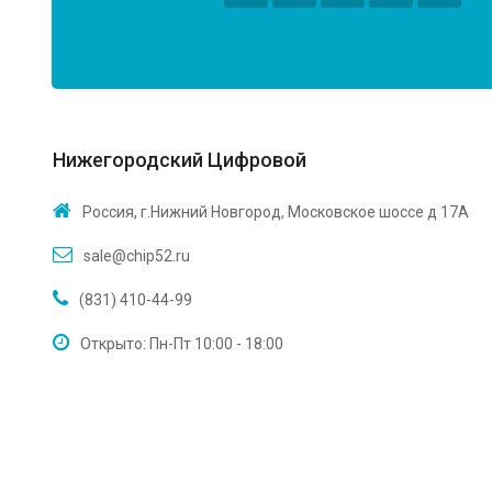
Нижегородский Цифровой
Россия, г.Нижний Новгород, Московское шоссе д 17А
sale@chip52.ru
(831) 410-44-99
Открыто: Пн-Пт 10:00 - 18:00