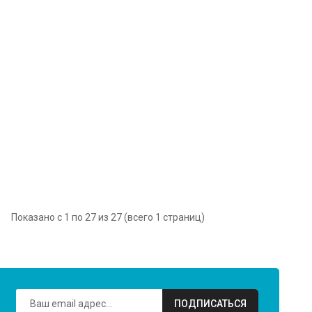
Показано с 1 по 27 из 27 (всего 1 страниц)
ПОДПИСАТЬСЯ