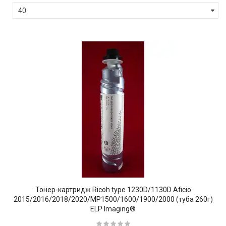
Тонер-картридж Ricoh type 1230D/1130D Aficio
2015/2016/2018/2020/MP1500/1600/1900/2000 (туба 260г)
ELP Imaging®