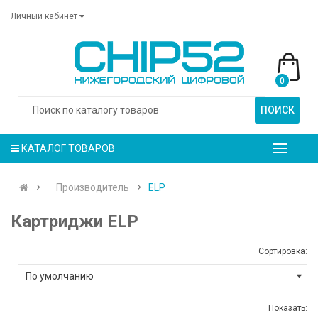
Личный кабинет
0
ПОИСК
КАТАЛОГ ТОВАРОВ
Производитель
ELP
Картриджи ELP
Сортировка:
Показать: