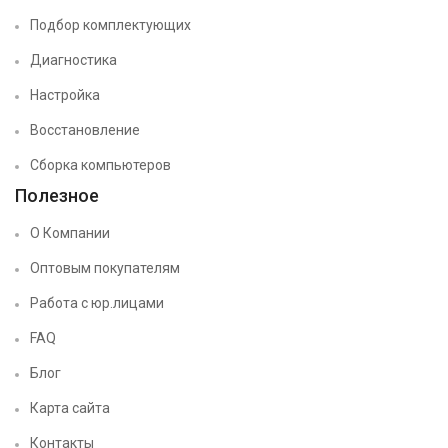
Подбор комплектующих
Диагностика
Настройка
Восстановление
Сборка компьютеров
Полезное
О Компании
Оптовым покупателям
Работа с юр.лицами
FAQ
Блог
Карта сайта
Контакты