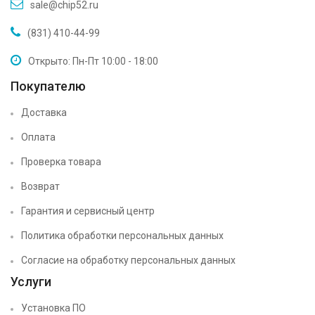
sale@chip52.ru
(831) 410-44-99
Открыто: Пн-Пт 10:00 - 18:00
Покупателю
Доставка
Оплата
Проверка товара
Возврат
Гарантия и сервисный центр
Политика обработки персональных данных
Согласие на обработку персональных данных
Услуги
Установка ПО